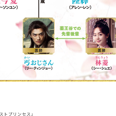
ラストプリンセス」