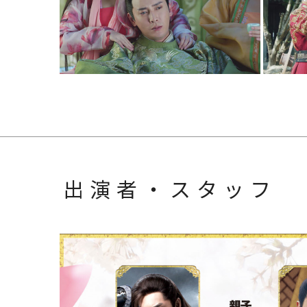
出演者・スタッフ