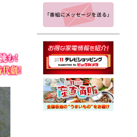
「番組にメッセージを送る」