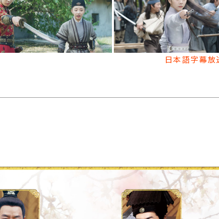
日本語字幕放送