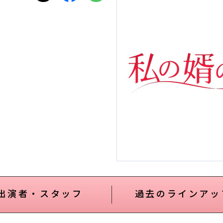
出演者・スタッフ
過去のラインアッ