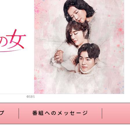
©SBS
プ
番組へのメッセージ