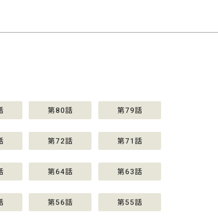
話
第80話
第79話
話
第72話
第71話
話
第64話
第63話
話
第56話
第55話