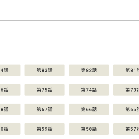
84話
第83話
第82話
第81
76話
第75話
第74話
第73
68話
第67話
第66話
第65
60話
第59話
第58話
第57