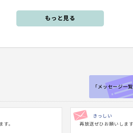
もっと見る
「メッセージ一覧
きっしい
ます。
再放送ぜひお願いしま