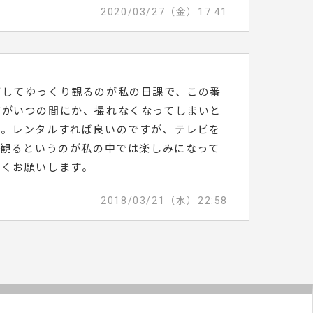
2020/03/27（金）17:41
画してゆっくり観るのが私の日課で、この番
すがいつの間にか、撮れなくなってしまいと
す。レンタルすれば良いのですが、テレビを
つ観るというのが私の中では楽しみになって
しくお願いします。
2018/03/21（水）22:58