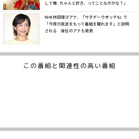
して俺…ちゃんと好き、ってことなのかな？」
NHK林田理沙アナ、『サタデーウオッチ9』で
「今夜の放送をもって番組を離れます」と説明
される 後任のアナも発表
この番組と関連性の高い番組