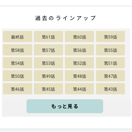
過去のラインアップ
最終話
第61話
第60話
第59話
第58話
第57話
第56話
第55話
第54話
第53話
第52話
第51話
第50話
第49話
第48話
第47話
第46話
第45話
第44話
第43話
もっと見る