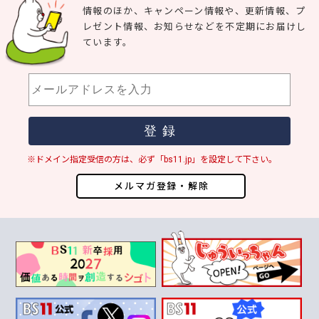
情報のほか、キャンペーン情報や、更新情報、プ
レゼント情報、お知らせなどを不定期にお届けし
ています。
※ドメイン指定受信の方は、必ず「bs11.jp」を設定して下さい。
メルマガ登録・解除