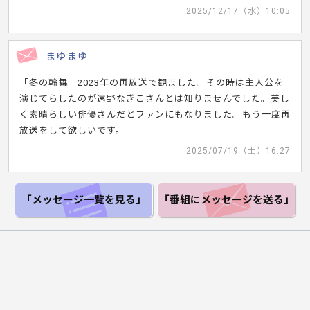
2025/12/17（水）10:05
まゆまゆ
「冬の輪舞」2023年の再放送で観ました。その時は主人公を
演じてらしたのが遠野なぎこさんとは知りませんでした。美し
く素晴らしい俳優さんだとファンにもなりました。もう一度再
放送をして欲しいです。
2025/07/19（土）16:27
「メッセージ一覧
を見る」
「番組にメッセージ
を送る」