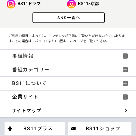
BS11ドラマ
BS11×京都
SNS一覧へ
ご利用の機種によっては、コンテンツが正常にご覧いただけないものもありま
す。その場合は、パソコンよりPC版ホームページをご覧ください。
番組情報
番組カテゴリー
BS11について
企業サイト
サイトマップ
BS11プラス
BS11ショップ