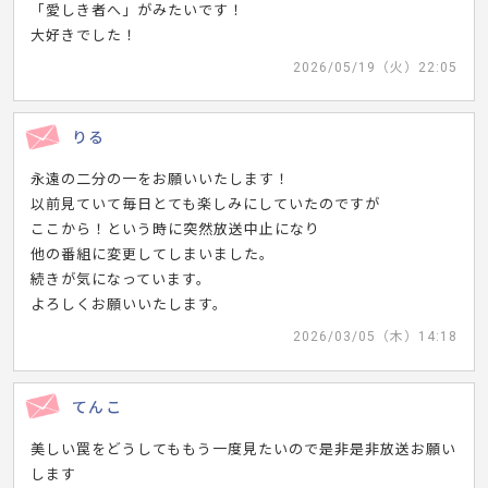
「愛しき者へ」がみたいです！
大好きでした！
2026/05/19（火）22:05
りる
永遠の二分の一をお願いいたします！
以前見ていて毎日とても楽しみにしていたのですが
ここから！という時に突然放送中止になり
他の番組に変更してしまいました。
続きが気になっています。
よろしくお願いいたします。
2026/03/05（木）14:18
てんこ
美しい罠をどうしてももう一度見たいので是非是非放送お願い
します